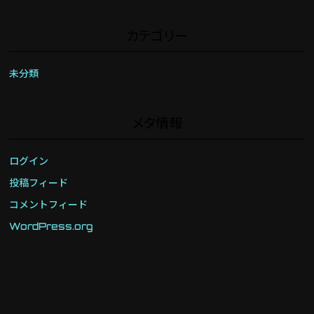
カテゴリー
未分類
メタ情報
ログイン
投稿フィード
コメントフィード
WordPress.org