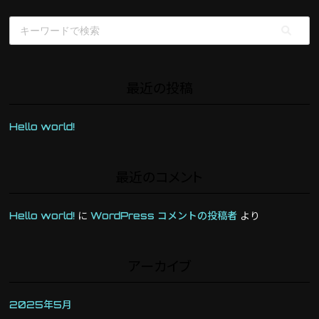
最近の投稿
Hello world!
最近のコメント
Hello world!
に
WordPress コメントの投稿者
より
アーカイブ
2025年5月