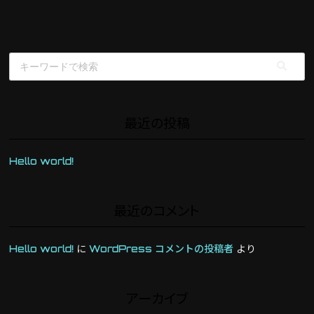
最近の投稿
Hello world!
最近のコメント
Hello world!
に
WordPress コメントの投稿者
より
アーカイブ