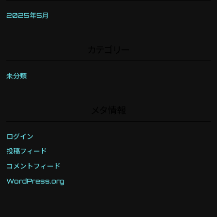
2025年5月
カテゴリー
未分類
メタ情報
ログイン
投稿フィード
コメントフィード
WordPress.org