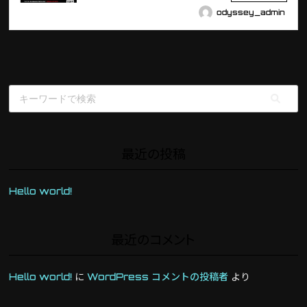
odyssey_admin
最近の投稿
Hello world!
最近のコメント
Hello world!
に
WordPress コメントの投稿者
より