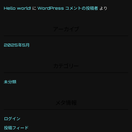
Hello world!
に
WordPress コメントの投稿者
より
アーカイブ
2025年5月
カテゴリー
未分類
メタ情報
ログイン
投稿フィード