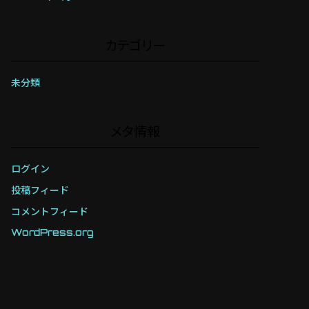
カテゴリー
未分類
メタ情報
ログイン
投稿フィード
コメントフィード
WordPress.org