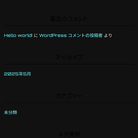
最近のコメント
Hello world!
に
WordPress コメントの投稿者
より
アーカイブ
2025年5月
カテゴリー
未分類
メタ情報