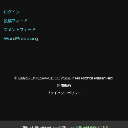
ログイン
投稿フィード
コメントフィード
WordPress.org
© 2026 LIVESPACE ODYSSEY All Rights Reserved.
利用規約
プライバシーポリシー
ご予約・お問い合わせはお気軽に
>> 谷町の姉妹店はこちら