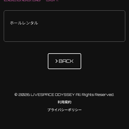
ホールレンタル
BACK
© 2026 LIVESPACE ODYSSEY All Rights Reserved.
利用規約
プライバシーポリシー