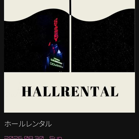
ホールレンタル
2026.08.30 Sun.