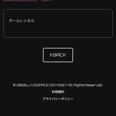
ホールレンタル
BACK
© 2026 LIVESPACE ODYSSEY All Rights Reserved.
利用規約
プライバシーポリシー