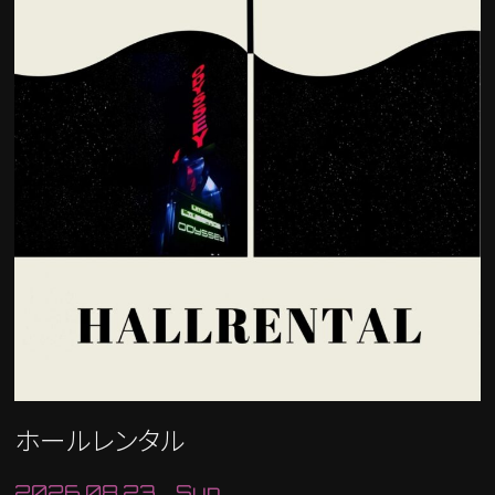
ホールレンタル
2026.08.23 Sun.