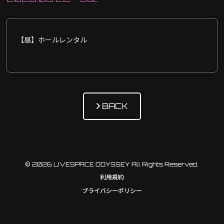
【昼】ホールレンタル
BACK
© 2026 LIVESPACE ODYSSEY All Rights Reserved.
利用規約
プライバシーポリシー