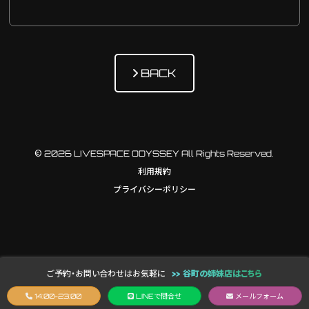
BACK
© 2026 LIVESPACE ODYSSEY All Rights Reserved.
利用規約
プライバシーポリシー
ご予約・お問い合わせはお気軽に
>> 谷町の姉妹店はこちら
14:00-23:00
LINE
で問合せ
メールフォーム