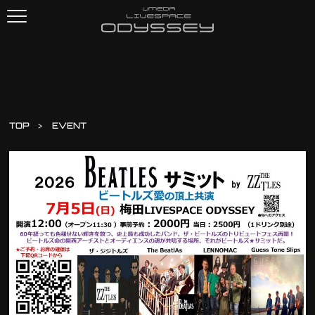
TOP
EVENT