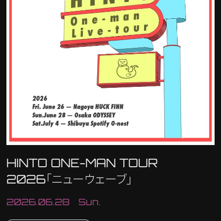
HINTO ONE-MAN TOUR
2026「ニューウェーブ」
2026.06.28 Sun.