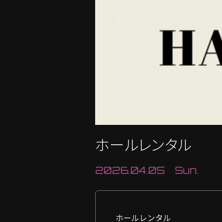
ホールレンタル
2026.04.05 Sun.
ホールレンタル