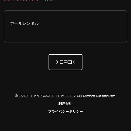
ホールレンタル
BACK
© 2026 LIVESPACE ODYSSEY All Rights Reserved.
利用規約
プライバシーポリシー