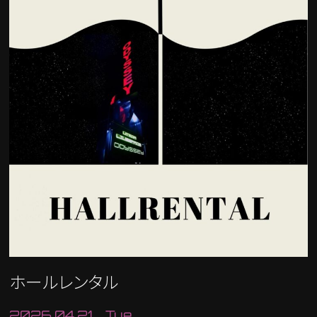
ホールレンタル
2026.04.21 Tue.