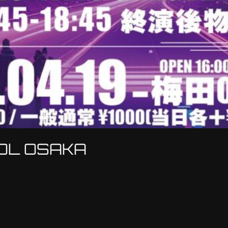
OL OSAKA