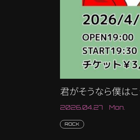
君がそうなら僕はこう
2026.04.27 Mon.
ROCK