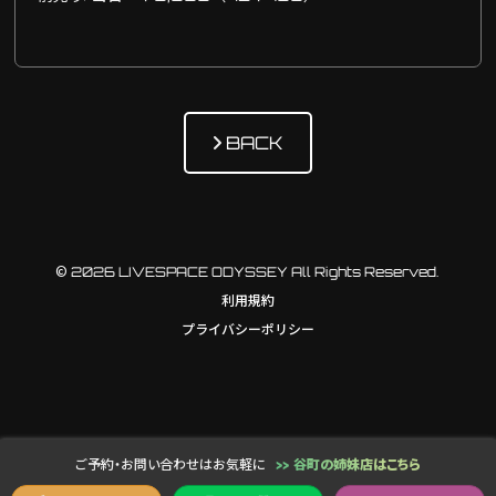
BACK
© 2026 LIVESPACE ODYSSEY All Rights Reserved.
利用規約
プライバシーポリシー
ご予約・お問い合わせはお気軽に
>> 谷町の姉妹店はこちら