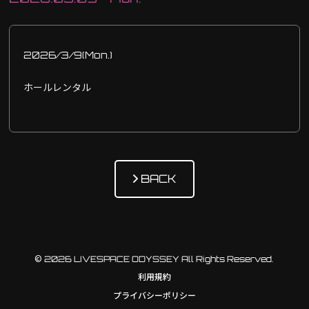
2026/3/9(Mon.)
ホールレンタル
BACK
© 2026 LIVESPACE ODYSSEY All Rights Reserved.
利用規約
プライバシーポリシー