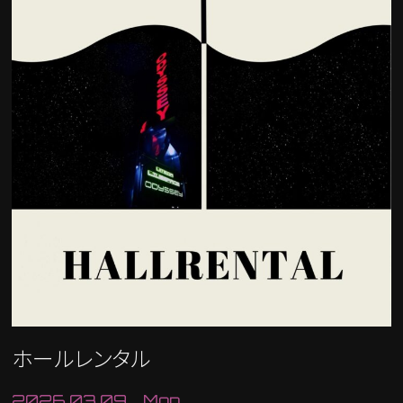
ホールレンタル
2026.03.09 Mon.