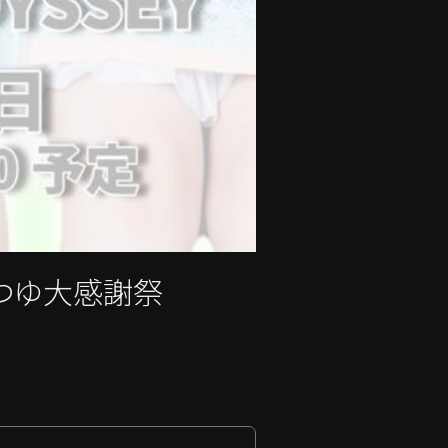
さつゆ大感謝祭