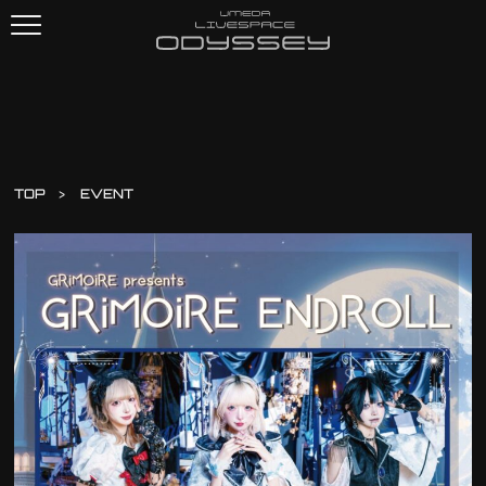
TOP
EVENT