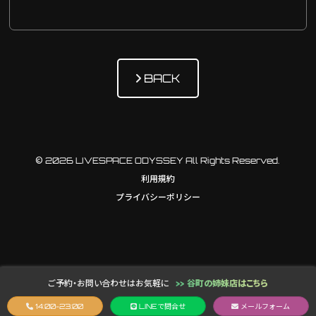
BACK
© 2026 LIVESPACE ODYSSEY All Rights Reserved.
利用規約
プライバシーポリシー
ご予約・お問い合わせはお気軽に
>> 谷町の姉妹店はこちら
14:00-23:00
LINE
で問合せ
メールフォーム