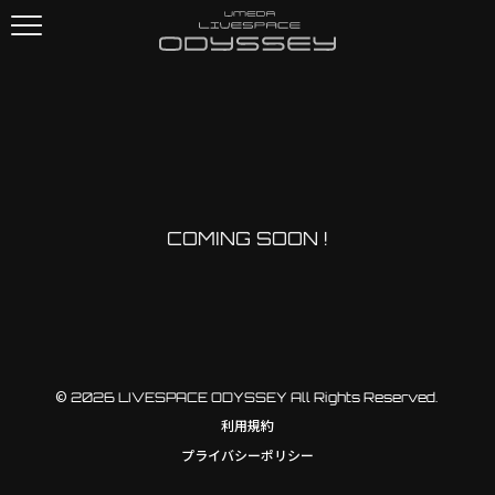
COMING SOON !
© 2026 LIVESPACE ODYSSEY All Rights Reserved.
利用規約
プライバシーポリシー