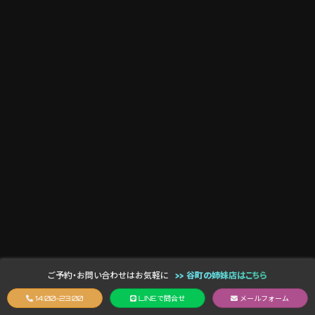
ご予約・お問い合わせはお気軽に
>> 谷町の姉妹店はこちら
14:00-23:00
LINE
で問合せ
メールフォーム