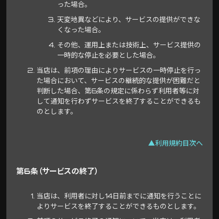
った場合。
天変地異などにより、サービスの提供ができな
くなった場合。
その他、運用上または技術上、サービス提供の
一時的な停止を必要とした場合。
当店は、前項の理由によりサービスの一時停止を行っ
た場合において、サービスの継続的な提供が困難だと
判断した場合、第6条の規定に係わらず利用者等に対
して通知を行わずサービスを終了することができるも
のとします。
▲利用規約目次へ
第6条（サービスの終了）
当店は、利用者に対し14日前までに通知を行うことに
よりサービスを終了することができるものとします。