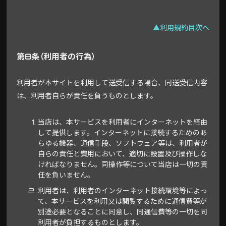
▲利用規約目次へ
第8条（利用者の行為）
利用者が本サイトを利用して送受信する場合、同送受信内容
は、利用者自らが責任を負うものとします。
当店は、本サービスを利用者にインターネットを経由
して提供します。インターネットに接続するためのあ
らゆる機器、通信手段、ソフトウェア等は、利用者が
自らの責任と費用において、適切に設置及び操作しな
ければなりません。同操作等について当店は一切の責
任を負いません。
利用者は、利用者のインターネット接続環境等によっ
て、本サービスを利用又は閲覧するために通信費等が
別途必要となることに同意し、同通信費等の一切を同
利用者が負担するものとします。