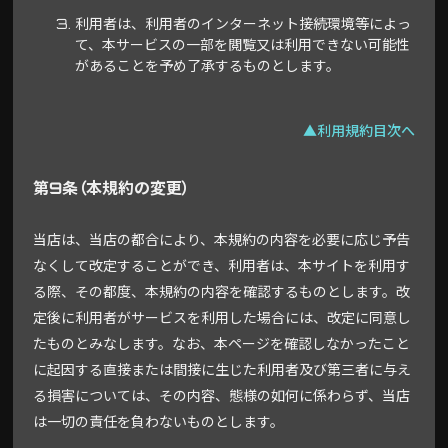
利用者は、利用者のインターネット接続環境等によっ
て、本サービスの一部を閲覧又は利用できない可能性
があることを予め了承するものとします。
▲利用規約目次へ
第9条（本規約の変更）
当店は、当店の都合により、本規約の内容を必要に応じ予告
なくして改定することができ、利用者は、本サイトを利用す
る際、その都度、本規約の内容を確認するものとします。改
定後に利用者がサービスを利用した場合には、改定に同意し
たものとみなします。なお、本ページを確認しなかったこと
に起因する直接または間接に生じた利用者及び第三者に与え
る損害については、その内容、態様の如何に係わらず、当店
は一切の責任を負わないものとします。