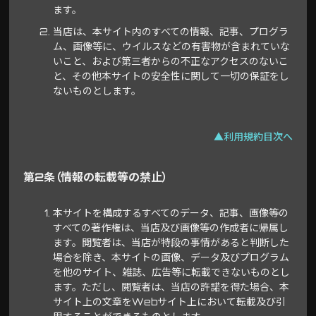
ます。
当店は、本サイト内のすべての情報、記事、プログラ
ム、画像等に、ウイルスなどの有害物が含まれていな
いこと、および第三者からの不正なアクセスのないこ
と、その他本サイトの安全性に関して一切の保証をし
ないものとします。
▲利用規約目次へ
第2条（情報の転載等の禁止）
本サイトを構成するすべてのデータ、記事、画像等の
すべての著作権は、当店及び画像等の作成者に帰属し
ます。閲覧者は、当店が特段の事情があると判断した
場合を除き、本サイトの画像、データ及びプログラム
を他のサイト、雑誌、広告等に転載できないものとし
ます。ただし、閲覧者は、当店の許諾を得た場合、本
サイト上の文章をWebサイト上において転載及び引