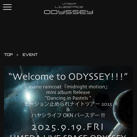
TOP
EVENT