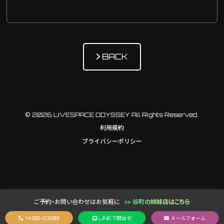
BACK
© 2026 LIVESPACE ODYSSEY All Rights Reserved.
利用規約
プライバシーポリシー
ご予約・お問い合わせはお気軽に
>> 谷町の姉妹店はこちら
14:00-23:00
LINE
で問合せ
メールフォーム