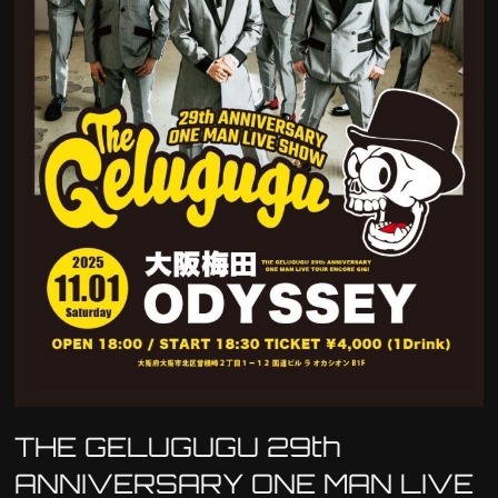
THE GELUGUGU 29th
ANNIVERSARY ONE MAN LIVE