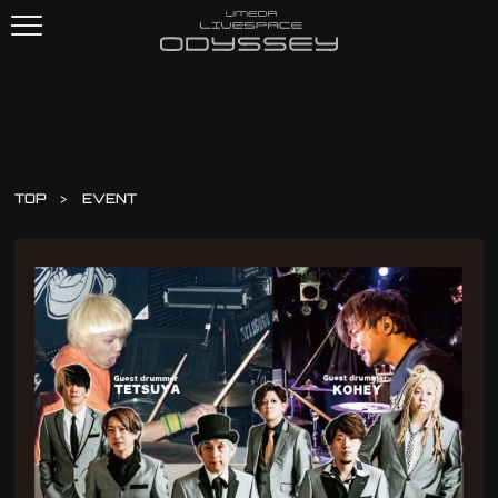
TOP
EVENT